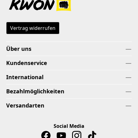
Vertrag widerrufen
Über uns
Kundenservice
International
Bezahlmöglichkeiten
Versandarten
Social Media