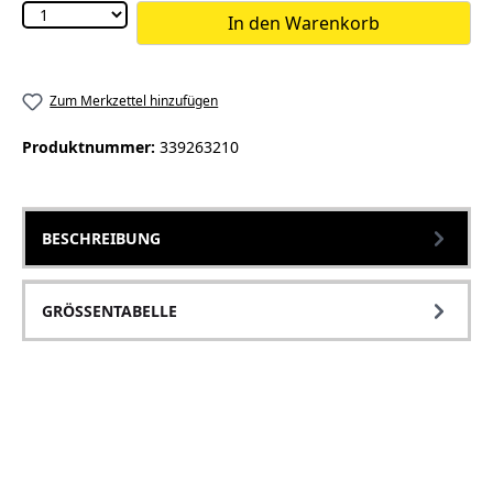
In den Warenkorb
Zum Merkzettel hinzufügen
Produktnummer:
339263210
BESCHREIBUNG
GRÖSSENTABELLE