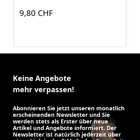
9,80 CHF
Keine Angebote
mehr verpassen!
Abonnieren Sie jetzt unseren monatlich
erscheinenden Newsletter und Sie
werden stets als Erster über neue
Artikel und Angebote informiert. Der
Newsletter ist natürlich jederzeit über