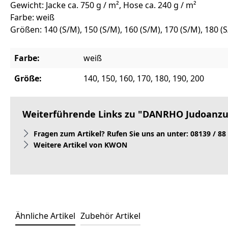
Gewicht: Jacke ca. 750 g / m², Hose ca. 240 g / m²
Farbe: weiß
Größen: 140 (S/M), 150 (S/M), 160 (S/M), 170 (S/M), 180 (S
Farbe:
weiß
Größe:
140, 150, 160, 170, 180, 190, 200
Weiterführende Links zu "DANRHO Judoanzu
Fragen zum Artikel? Rufen Sie uns an unter: 08139 / 88
Weitere Artikel von KWON
Ähnliche Artikel
Zubehör Artikel