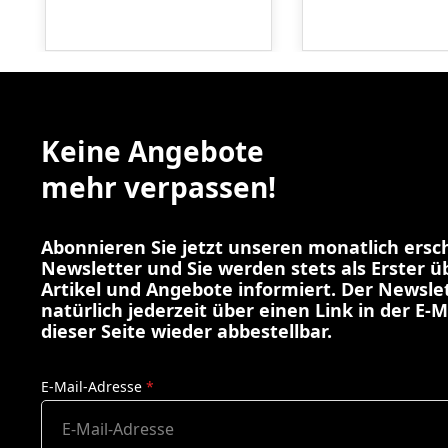
Keine Angebote
mehr verpassen!
Abonnieren Sie jetzt unseren monatlich ers
Newsletter und Sie werden stets als Erster 
Artikel und Angebote informiert. Der Newslet
natürlich jederzeit über einen Link in der E-M
dieser Seite wieder abbestellbar.
E-Mail-Adresse
*