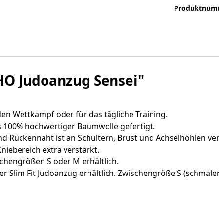
Produktnum
O Judoanzug Sensei"
den Wettkampf oder für das tägliche Training.
s 100% hochwertiger Baumwolle gefertigt.
 Rückennaht ist an Schultern, Brust und Achselhöhlen ver
niebereich extra verstärkt.
chengrößen S oder M erhältlich.
er Slim Fit Judoanzug erhältlich. Zwischengröße S (schmaler