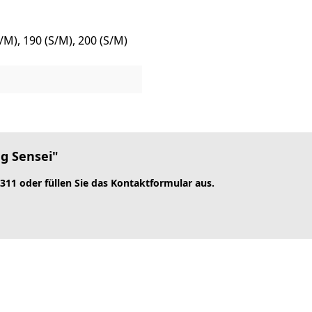
/M), 190 (S/M), 200 (S/M)
g Sensei"
 311 oder füllen Sie das Kontaktformular aus.