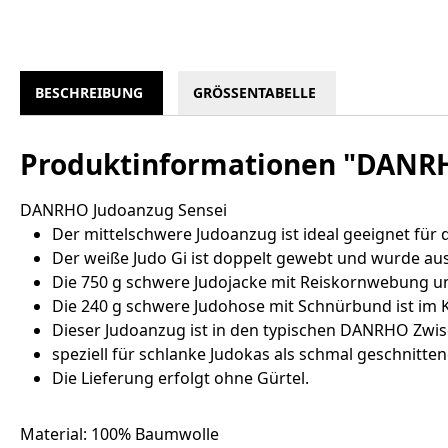
BESCHREIBUNG
GRÖSSENTABELLE
Produktinformationen "DANRH
DANRHO Judoanzug Sensei
Der mittelschwere Judoanzug ist ideal geeignet für 
Der weiße Judo Gi ist doppelt gewebt und wurde au
Die 750 g schwere Judojacke mit Reiskornwebung und
Die 240 g schwere Judohose mit Schnürbund ist im K
Dieser Judoanzug ist in den typischen DANRHO Zwis
speziell für schlanke Judokas als schmal geschnitten
Die Lieferung erfolgt ohne Gürtel.
Material: 100% Baumwolle