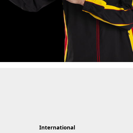
International