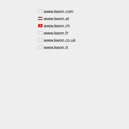
www.kwon.com
www.kwon.at
www.kwon.ch
www.kwon.fr
www.kwon.co.uk
www.kwon.it