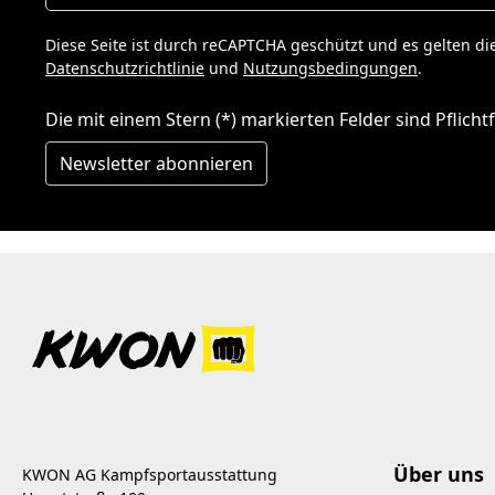
Diese Seite ist durch reCAPTCHA geschützt und es gelten di
Datenschutzrichtlinie
und
Nutzungsbedingungen
.
Die mit einem Stern (*) markierten Felder sind Pflichtf
Newsletter abonnieren
Über uns
KWON AG Kampfsportausstattung