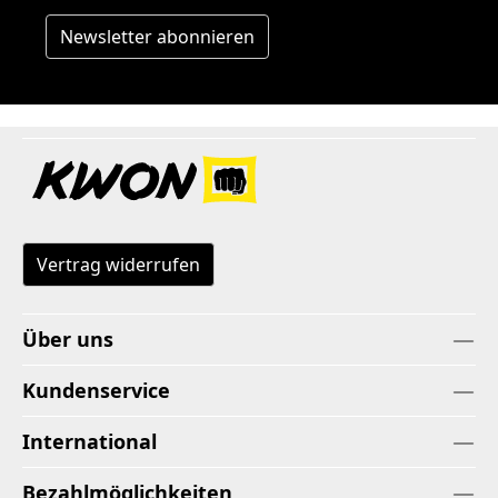
Newsletter abonnieren
Vertrag widerrufen
Über uns
Kundenservice
International
Bezahlmöglichkeiten