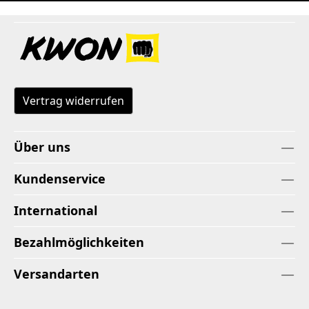
Vertrag widerrufen
Über uns
Kundenservice
International
Bezahlmöglichkeiten
Versandarten