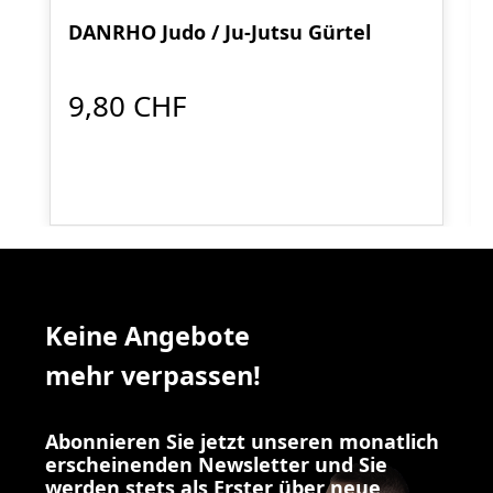
DANRHO Judo / Ju-Jutsu Gürtel
9,80 CHF
Keine Angebote
mehr verpassen!
Abonnieren Sie jetzt unseren monatlich
erscheinenden Newsletter und Sie
werden stets als Erster über neue