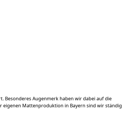
*
rt. Besonderes Augenmerk haben wir dabei auf die
r eigenen Mattenproduktion in Bayern sind wir ständig