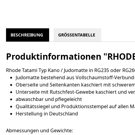
BESCHREIBUNG
GRÖSSENTABELLE
Produktinformationen "RHODE 
Rhode Tatami Typ Kano / Judomatte in RG235 oder RG26
Judomatte bestehend aus Vollschaumstoff-Verbund-
Oberseite und Seitenkanten kaschiert mit schwere
Unterseite mit Rutschfest-Gewebe kaschiert und ver
abwaschbar und pflegeleicht
Qualitätssiegel und Produktionsstempel auf allen M
Herstellung in Deutschland
Abmessungen und Gewichte: