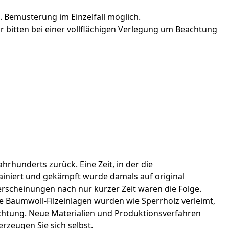
 Bemusterung im Einzelfall möglich.
 bitten bei einer vollflächigen Verlegung um Beachtung
hrhunderts zurück. Eine Zeit, in der die
ainiert und gekämpft wurde damals auf original
rscheinungen nach nur kurzer Zeit waren die Folge.
 Baumwoll-Filzeinlagen wurden wie Sperrholz verleimt,
ichtung. Neue Materialien und Produktionsverfahren
zeugen Sie sich selbst.