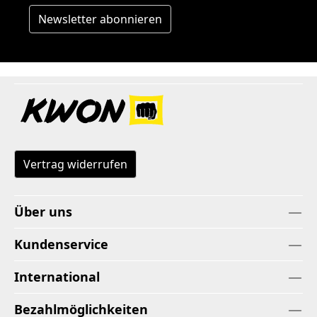
Newsletter abonnieren
Vertrag widerrufen
Über uns
Kundenservice
International
Bezahlmöglichkeiten