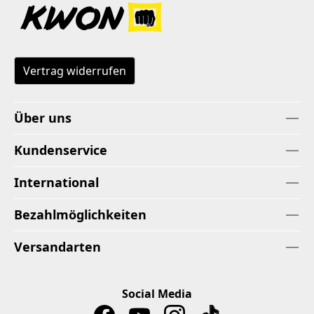
Vertrag widerrufen
Über uns
Kundenservice
International
Bezahlmöglichkeiten
Versandarten
Social Media