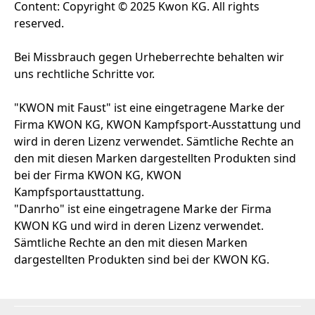
Content: Copyright © 2025 Kwon KG. All rights
reserved.
Bei Missbrauch gegen Urheberrechte behalten wir
uns rechtliche Schritte vor.
"KWON mit Faust" ist eine eingetragene Marke der
Firma KWON KG, KWON Kampfsport-Ausstattung und
wird in deren Lizenz verwendet. Sämtliche Rechte an
den mit diesen Marken dargestellten Produkten sind
bei der Firma KWON KG, KWON
Kampfsportausttattung.
"Danrho" ist eine eingetragene Marke der Firma
KWON KG und wird in deren Lizenz verwendet.
Sämtliche Rechte an den mit diesen Marken
dargestellten Produkten sind bei der KWON KG.