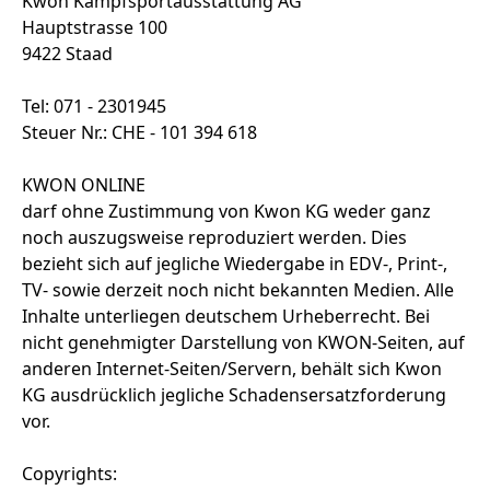
Kwon Kampfsportausstattung AG
Hauptstrasse 100
9422 Staad
Tel: 071 - 2301945
Steuer Nr.: CHE - 101 394 618
KWON ONLINE
darf ohne Zustimmung von Kwon KG weder ganz
noch auszugsweise reproduziert werden. Dies
bezieht sich auf jegliche Wiedergabe in EDV-, Print-,
TV- sowie derzeit noch nicht bekannten Medien. Alle
Inhalte unterliegen deutschem Urheberrecht. Bei
nicht genehmigter Darstellung von KWON-Seiten, auf
anderen Internet-Seiten/Servern, behält sich Kwon
KG ausdrücklich jegliche Schadensersatzforderung
vor.
Copyrights: