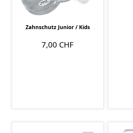
Zahnschutz Junior / Kids
7,00 CHF