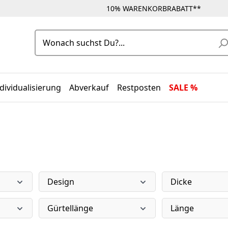
10% WARENKORBRABATT**
dividualisierung
Abverkauf
Restposten
SALE %
Design
Dicke
Gürtellänge
Länge