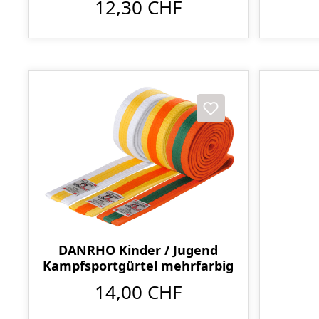
12,30 CHF
DANRHO Kinder / Jugend
Kampfsportgürtel mehrfarbig
14,00 CHF