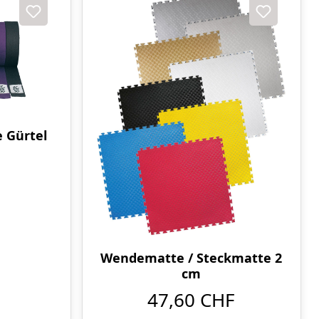
 Gürtel
Wendematte / Steckmatte 2
cm
47,60 CHF