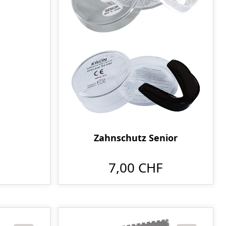
Zahnschutz Senior
7,00 CHF