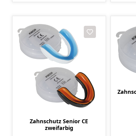
Zahnsc
Zahnschutz Senior CE
zweifarbig