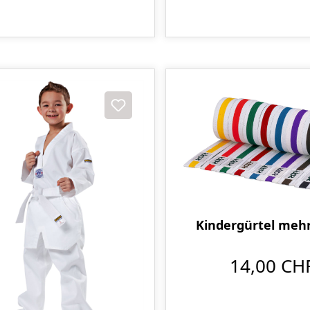
Kindergürtel mehr
14,00 CH