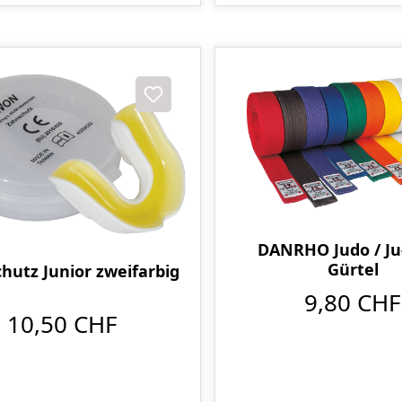
DANRHO Judo / Ju
Gürtel
hutz Junior zweifarbig
9,80 CHF
10,50 CHF