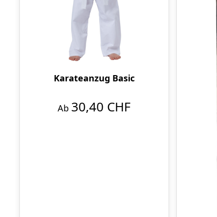
Karateanzug Basic
30,40 CHF
Ab