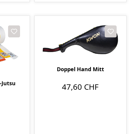
Doppel Hand Mitt
-Jutsu
47,60 CHF