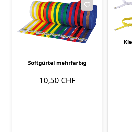
Kle
Softgürtel mehrfarbig
10,50 CHF