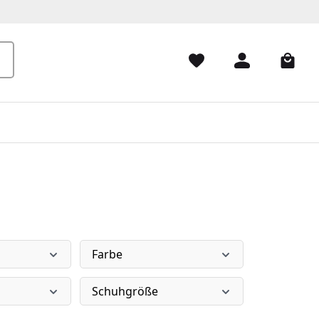
Farbe
Schuhgröße