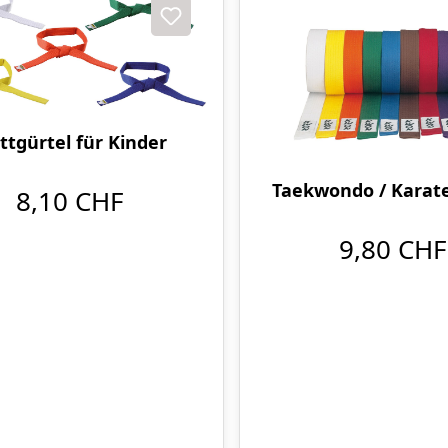
ttgürtel für Kinder
Taekwondo / Karate
8,10 CHF
9,80 CHF