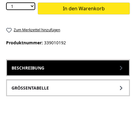
In den Warenkorb
Zum Merkzettel hinzufügen
Produktnummer:
339010192
BESCHREIBUNG
GRÖSSENTABELLE