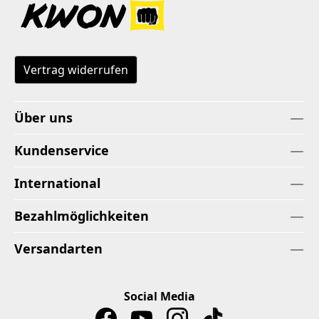
Vertrag widerrufen
Über uns
Kundenservice
International
Bezahlmöglichkeiten
Versandarten
Social Media