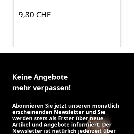
9,80 CHF
Keine Angebote
mehr verpassen!
Abonnieren Sie jetzt unseren monatlich
erscheinenden Newsletter und Sie
werden stets als Erster über neue
Artikel und Angebote informiert. Der
Newsletter ist natürlich jederzeit über