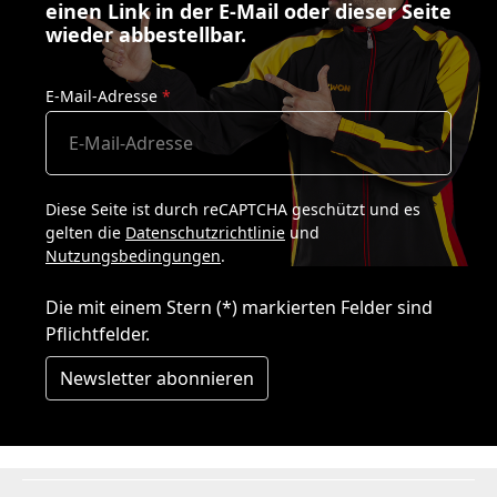
einen Link in der E-Mail oder dieser Seite
wieder abbestellbar.
E-Mail-Adresse
*
Diese Seite ist durch reCAPTCHA geschützt und es
gelten die
Datenschutzrichtlinie
und
Nutzungsbedingungen
.
Die mit einem Stern (*) markierten Felder sind
Pflichtfelder.
Newsletter abonnieren