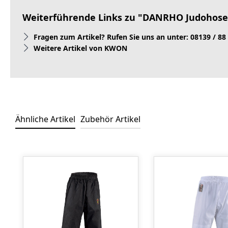
Weiterführende Links zu "DANRHO Judohose
Fragen zum Artikel? Rufen Sie uns an unter: 08139 / 88
Weitere Artikel von KWON
Ähnliche Artikel
Zubehör Artikel
Produktgalerie überspringen