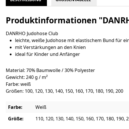
Produktinformationen "DANRH
DANRHO Judohose Club
leichte, weiße Judohose mit elastischem Bund für ei
mit Verstärkungen an den Knien
ideal für Kinder und Anfänger
Material: 70% Baumwolle / 30% Polyester
Gewicht: 240 g / m²
Farbe: weiß
Größen: 100, 120, 130, 140, 150, 160, 170, 180, 190, 200
Farbe:
Weiß
Größe:
110, 120, 130, 140, 150, 160, 170, 180, 190, 