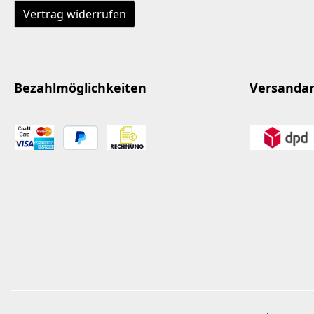
Vertrag widerrufen
Bezahlmöglichkeiten
Versanda