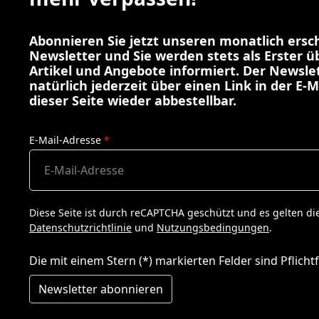
Abonnieren Sie jetzt unseren monatlich ers
Newsletter und Sie werden stets als Erster 
Artikel und Angebote informiert. Der Newslet
natürlich jederzeit über einen Link in der E-M
dieser Seite wieder abbestellbar.
E-Mail-Adresse
*
Diese Seite ist durch reCAPTCHA geschützt und es gelten di
Datenschutzrichtlinie
und
Nutzungsbedingungen
.
Die mit einem Stern (*) markierten Felder sind Pflichtf
Newsletter abonnieren