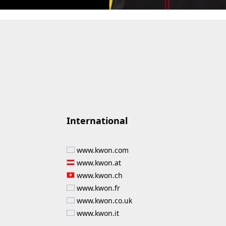
International
www.kwon.com
www.kwon.at
www.kwon.ch
www.kwon.fr
www.kwon.co.uk
www.kwon.it