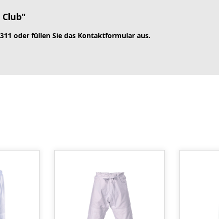
 Club"
 311 oder füllen Sie das Kontaktformular aus.