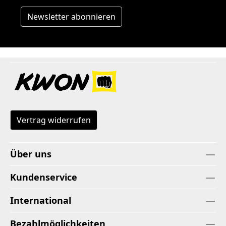
Newsletter abonnieren
Vertrag widerrufen
Über uns
Kundenservice
International
Bezahlmöglichkeiten