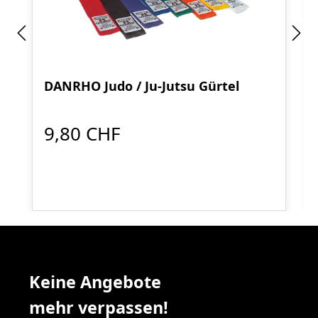
DANRHO Judo / Ju-Jutsu Gürtel
9,80 CHF
Keine Angebote
mehr verpassen!