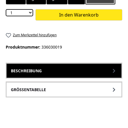
In den Warenkorb
Zum Merkzettel hinzufügen
Produktnummer:
336030019
BESCHREIBUNG
GRÖSSENTABELLE