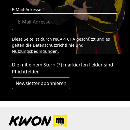
E-Mail-Adresse
*
Diese Seite ist durch reCAPTCHA geschützt und es
gelten die
Datenschutzrichtlinie
und
Nutzungsbedingungen
.
Die mit einem Stern (*) markierten Felder sind
Pflichtfelder.
Newsletter abonnieren