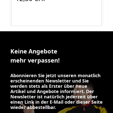
Keine Angebote
mehr verpassen!
Abonnieren Sie jetzt unseren monatlich
erscheinenden Newsletter und Sie
werden stets als Erster über neue
Artikel und Angebote informiert. Der
Newsletter ist natürlich jederzeit über
einen Link in der E-Mail oder dieser Seite
wieder abbestellbar.