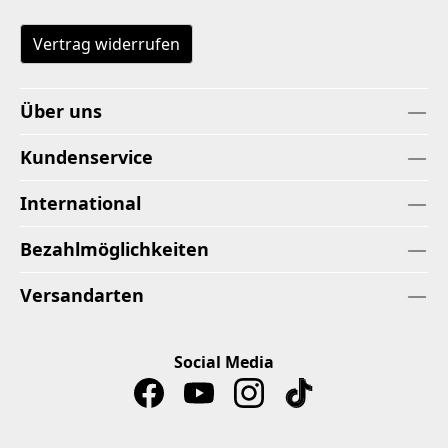
Vertrag widerrufen
Über uns
Kundenservice
International
Bezahlmöglichkeiten
Versandarten
Social Media