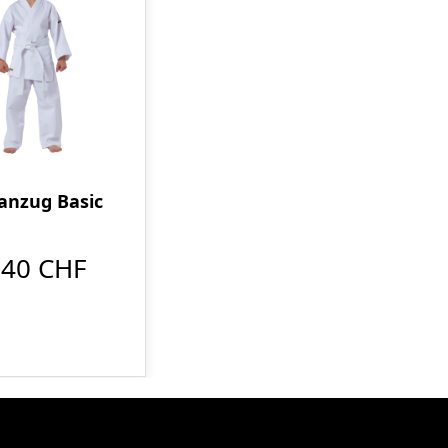
anzug Basic
,40 CHF