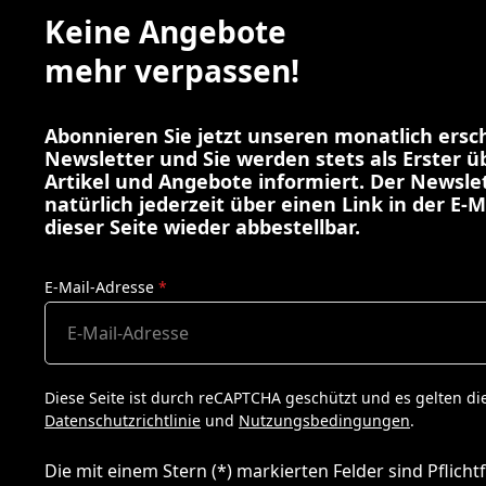
Keine Angebote
mehr verpassen!
Abonnieren Sie jetzt unseren monatlich ers
Newsletter und Sie werden stets als Erster 
Artikel und Angebote informiert. Der Newslet
natürlich jederzeit über einen Link in der E-M
dieser Seite wieder abbestellbar.
E-Mail-Adresse
*
Diese Seite ist durch reCAPTCHA geschützt und es gelten di
Datenschutzrichtlinie
und
Nutzungsbedingungen
.
Die mit einem Stern (*) markierten Felder sind Pflichtf