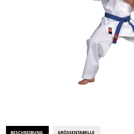
BESCHREIBUNG
GRÖSSENTABELLE