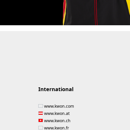
International
www.kwon.com
www.kwon.at
www.kwon.ch
www.kwon.fr