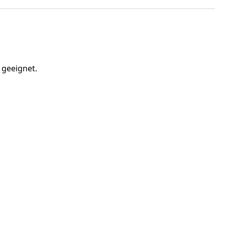
 geeignet.