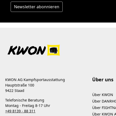
Newsletter abonnieren
Über uns
KWON AG Kampfsportausstattung
Hauptstraße 100
9422 Staad
Über KWON
Telefonische Beratung
Über DANRH
Montag - Freitag 8-17 Uhr
Über FIGHTN
+49 8139 - 88 311
Über KWON 