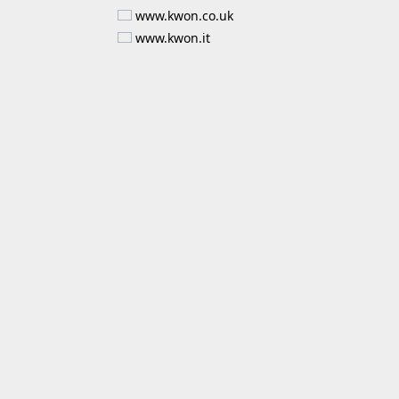
www.kwon.co.uk
www.kwon.it