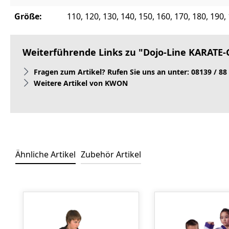
Größe:
110, 120, 130, 140, 150, 160, 170, 180, 190,
Weiterführende Links zu "Dojo-Line KARATE-
Fragen zum Artikel? Rufen Sie uns an unter: 08139 / 88
Weitere Artikel von KWON
Ähnliche Artikel
Zubehör Artikel
Produktgalerie überspringen