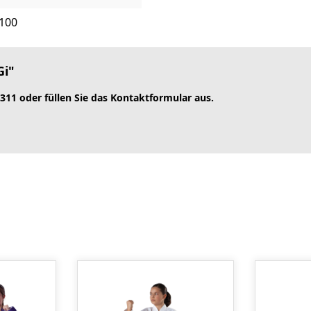
 100
Gi"
 311 oder füllen Sie das Kontaktformular aus.