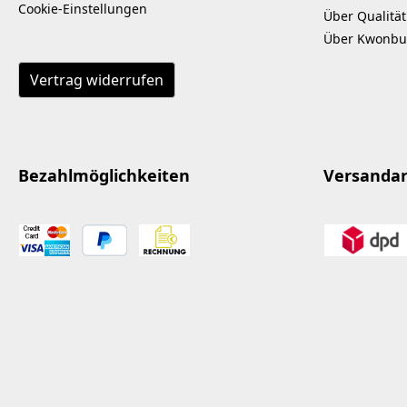
Cookie-Einstellungen
Über Qualität
Über Kwonbu
Vertrag widerrufen
Bezahlmöglichkeiten
Versanda