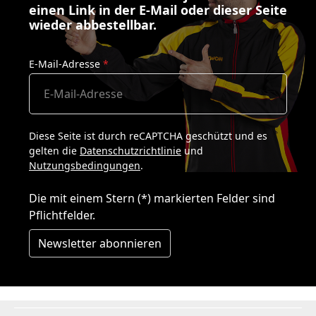
einen Link in der E-Mail oder dieser Seite
wieder abbestellbar.
E-Mail-Adresse
*
Diese Seite ist durch reCAPTCHA geschützt und es
gelten die
Datenschutzrichtlinie
und
Nutzungsbedingungen
.
Die mit einem Stern (*) markierten Felder sind
Pflichtfelder.
Newsletter abonnieren