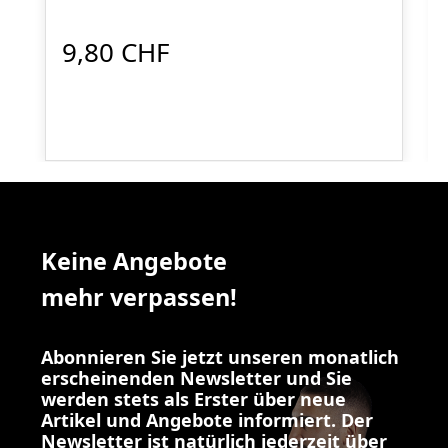
9,80 CHF
Keine Angebote
mehr verpassen!
Abonnieren Sie jetzt unseren monatlich
erscheinenden Newsletter und Sie
werden stets als Erster über neue
Artikel und Angebote informiert. Der
Newsletter ist natürlich jederzeit über