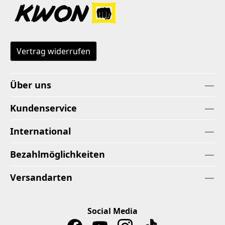
Vertrag widerrufen
Über uns
Kundenservice
International
Bezahlmöglichkeiten
Versandarten
Social Media