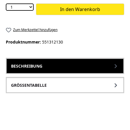
In den Warenkorb
Zum Merkzettel hinzufügen
Produktnummer:
551312130
BESCHREIBUNG
GRÖSSENTABELLE