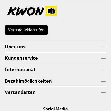
Vertrag widerrufen
Über uns
Kundenservice
International
Bezahlmöglichkeiten
Versandarten
Social Media