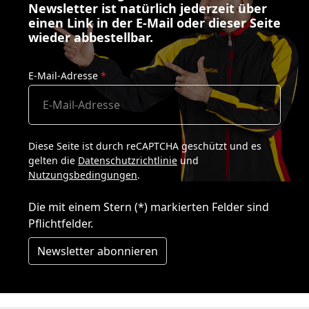
Newsletter ist natürlich jederzeit über
einen Link in der E-Mail oder dieser Seite
wieder abbestellbar.
E-Mail-Adresse
*
Diese Seite ist durch reCAPTCHA geschützt und es
gelten die
Datenschutzrichtlinie
und
Nutzungsbedingungen
.
Die mit einem Stern (*) markierten Felder sind
Pflichtfelder.
Newsletter abonnieren