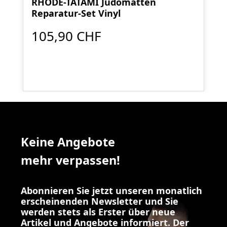
RHODE-TATAMI Judomatten
Reparatur-Set Vinyl
105,90 CHF
Keine Angebote
mehr verpassen!
Abonnieren Sie jetzt unseren monatlich
erscheinenden Newsletter und Sie
werden stets als Erster über neue
Artikel und Angebote informiert. Der